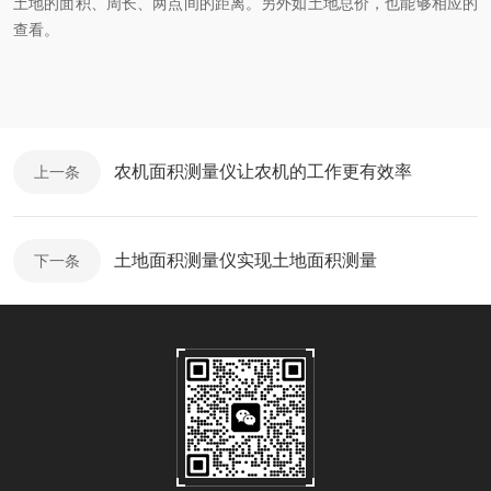
土地的面积、周长、两点间的距离。另外如土地总价，也能够相应的
查看。
农机面积测量仪让农机的工作更有效率
上一条
土地面积测量仪实现土地面积测量
下一条