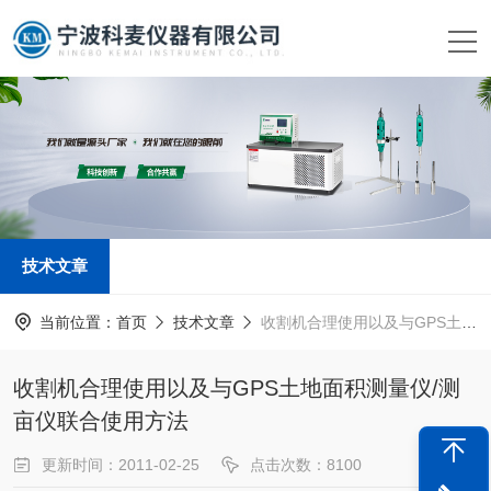
技术文章
当前位置：
首页
技术文章
收割机合理使用以及与GPS土地面积测量仪/测亩仪联合使用方法
收割机合理使用以及与GPS土地面积测量仪/测
亩仪联合使用方法
更新时间：2011-02-25
点击次数：8100