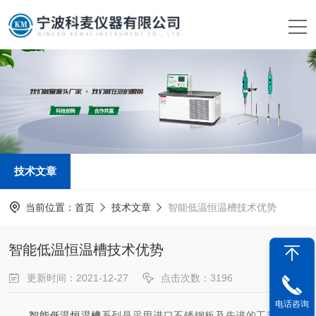
技术文章
当前位置：
首页
技术文章
智能低温恒温槽技术优势
智能低温恒温槽技术优势
更新时间：2021-12-27
点击次数：3196
文章来源：
www.kemai17.com
电话咨询
智能低温恒温槽
系列是采用进口不锈钢板及先进的工艺生产制