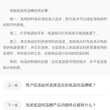
智能低温恒温槽使用步骤：
第一、使用的时候必须先加入温水，因为温水可以缩短加热的时
间和节约用电。
第二、打开电源的开关，电源指示灯亮就表示电源接通了。
第三、将仪表设定到所使用到的温度，加热指示灯亮就表示电热
管的电源接通了，并正在加热。当温度表上的温度达到所需要使用的
温度时，等待叔分钟之后，仪表就会进行自动的恒温控制。
第四、恒温控制器的刻度，仅仅是温度对照的指示，并不是温度
批示的刻度。
用户应该如何选择适合的低温恒温槽呢？
上一条
浅述低温恒温槽产品功能特点都有什么？
下一条