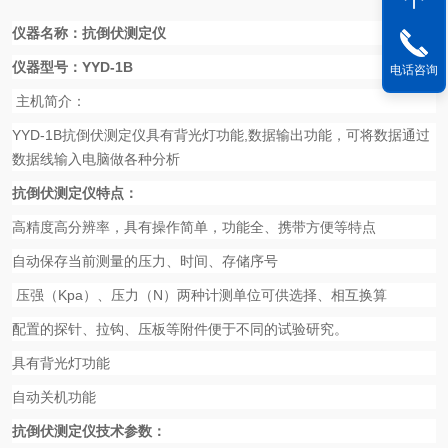
仪器名称：抗倒伏测定仪
仪器型号：
YYD-1B
电话咨询
主机简介：
YYD-1B
抗倒伏测定仪具有背光灯功能
,
数据输出功能，可将数据通过
数据线输入电脑做各种分析
抗倒伏测定仪特点：
高精度高分辨率，具有操作简单，功能全、携带方便等特点
自动保存当前测量的压力、时间、存储序号
压强（
Kpa
）、压力（
N
）两
种计测单位可供选择、相互换算
配置的探针、拉钩、压板等附件便于不同的试验研究。
具有背光灯功能
自动关机功能
抗倒伏测定仪技术参数：