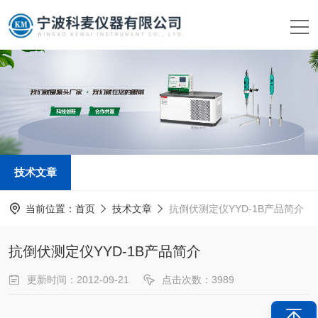
技术文章
当前位置：
首页
技术文章
抗倒伏测定仪YYD-1B产品简介
抗倒伏测定仪YYD-1B产品简介
更新时间：2012-09-21
点击次数：3989
文章来源：
www.kemai17.com