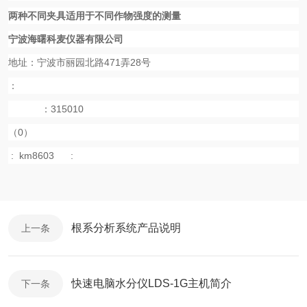
两种不同夹具适用于不同作物强度的测量
宁波海曙科麦仪器有限公司
地址：宁波市丽园北路471弄28号
：
：315010
（0）
:
km8603
:
根系分析系统产品说明
上一条
快速电脑水分仪LDS-1G主机简介
下一条