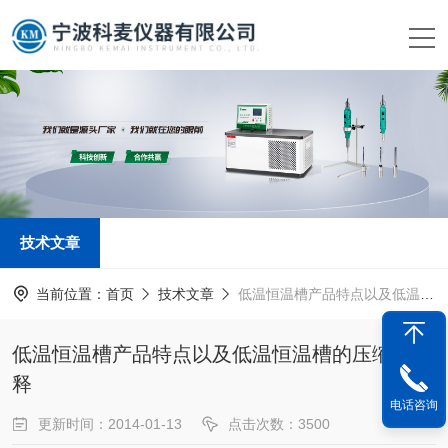
技术文章
当前位置：
首页
技术文章
低温恒温槽产品特点以及低温恒温槽的压缩机注释
低温恒温槽产品特点以及低温恒温槽的压缩机注
释
电话咨询
更新时间：2014-01-13
点击次数：3500