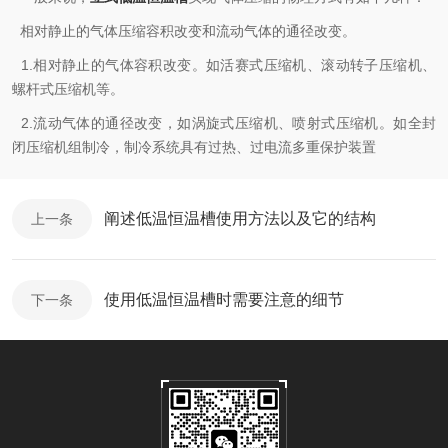
相对静止的气体压缩容积改变和流动气体的通径改变。
1.相对静止的气体容积改变。如活赛式压缩机、滚动转子压缩机、
螺杆式压缩机等。
2.流动气体的通径改变，如涡旋式压缩机、喷射式压缩机。如全封
闭压缩机组制冷，制冷系统具有过热、过电流多重保护装置
阐述低温恒温槽使用方法以及它的结构
上一条
使用低温恒温槽时需要注意的细节
下一条