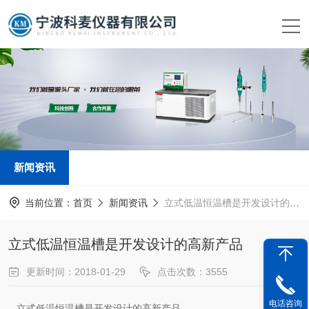
新闻资讯
当前位置：
首页
新闻资讯
立式低温恒温槽是开发设计的高新产品
立式低温恒温槽是开发设计的高新产品
更新时间：2018-01-29
点击次数：3555
新闻来源：
www.kemai17.com
电话咨询
立式低温恒温槽是开发设计的高新产品