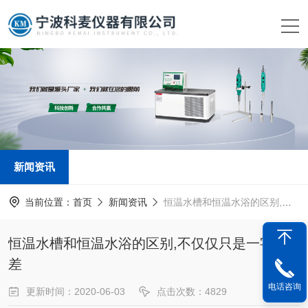
新闻资讯
当前位置：
首页
新闻资讯
恒温水槽和恒温水浴的区别,不仅仅只是一字之差
恒温水槽和恒温水浴的区别,不仅仅只是一字之
差
电话咨询
更新时间：2020-06-03
点击次数：4829