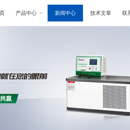
页
产品中心
新闻中心
技术文章
联