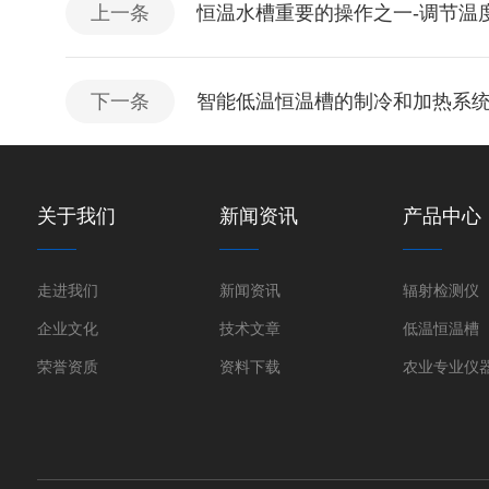
上一条
恒温水槽重要的操作之一-调节温
下一条
智能低温恒温槽的制冷和加热系
关于我们
新闻资讯
产品中心
走进我们
新闻资讯
辐射检测仪
企业文化
技术文章
低温恒温槽
荣誉资质
资料下载
农业专业仪