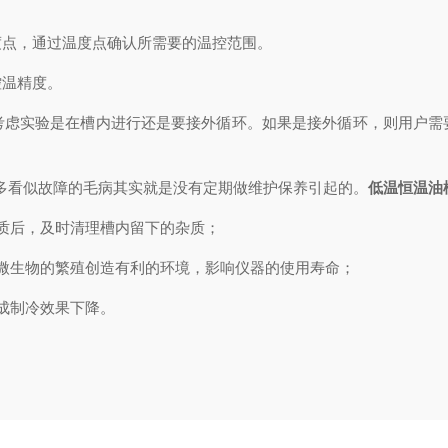
点，通过温度点确认所需要的温控范围。
温精度。
实验是在槽内进行还是要接外循环。如果是接外循环，则用户需
看似故障的毛病其实就是没有定期做维护保养引起的。
低温恒温油
质后，及时清理槽内留下的杂质；
生物的繁殖创造有利的环境，影响仪器的使用寿命；
成制冷效果下降。