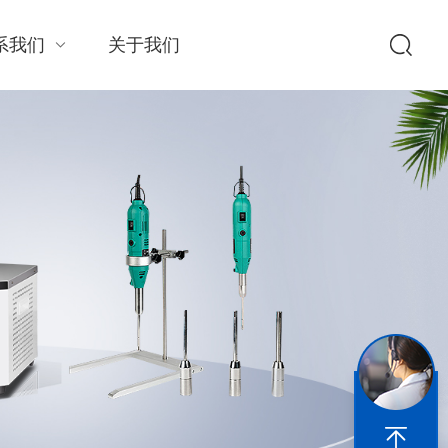
系我们
关于我们