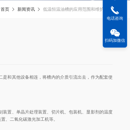
：
首页
新闻资讯
低温恒温油槽的应用范围和维护保养
电话咨询
扫码加微信
二是和其他设备相连，将槽内的介质引流出去，作为配套使
刻装置、单晶片处理装置、切片机、包装机、显影剂的温度
装置、二氧化碳激光加工机等。