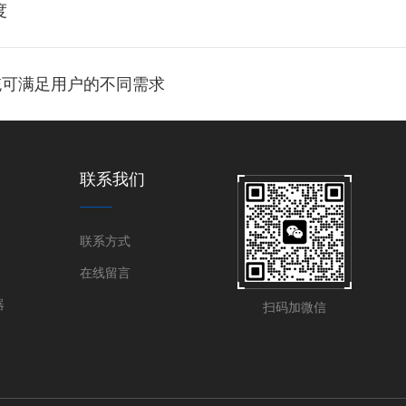
度
统可满足用户的不同需求
联系我们
联系方式
在线留言
器
扫码加微信