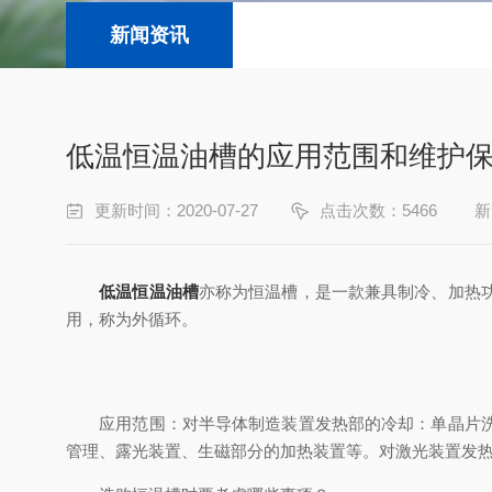
新闻资讯
低温恒温油槽的应用范围和维护
更新时间：2020-07-27
点击次数：5466
新
低温恒温油槽
亦称为恒温槽，是一款兼具制冷、加热
用，称为外循环。
应用范围：对半导体制造装置发热部的冷却：单晶片洗净
管理、露光装置、生磁部分的加热装置等。对激光装置发