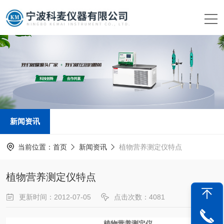
新闻资讯
当前位置：
首页
新闻资讯
植物营养测定仪特点
植物营养测定仪特点
更新时间：2012-07-05
点击次数：4081
新闻来源：
www.kemai17.com
植物营养测定仪