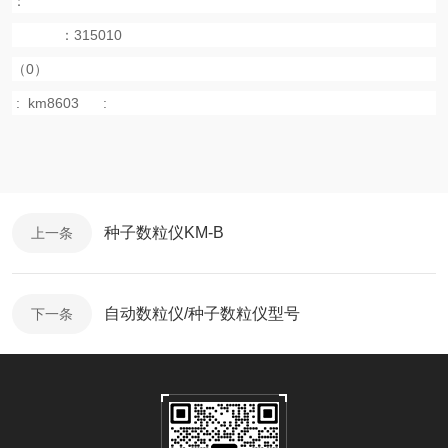
：
：
315010
（
0
）
:
km8603
:
种子数粒仪KM-B
上一条
自动数粒仪/种子数粒仪型号
下一条