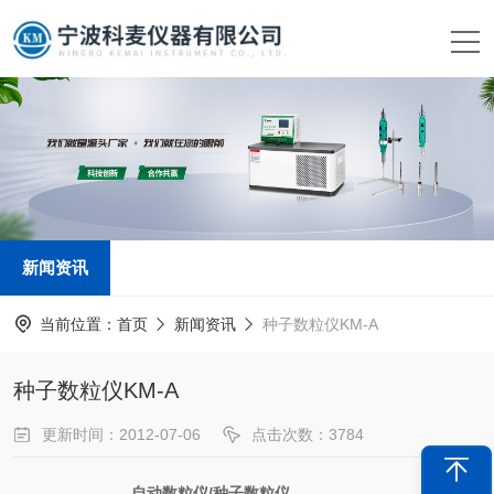
新闻资讯
当前位置：
首页
新闻资讯
种子数粒仪KM-A
种子数粒仪KM-A
更新时间：2012-07-06
点击次数：3784
新闻来源：
www.kemai17.com
自动数粒仪
/
种子数粒仪