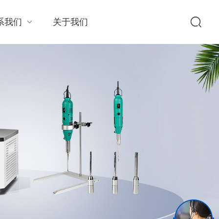
系我们
关于我们