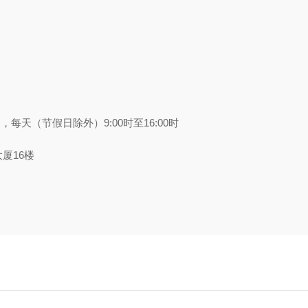
每天（节假日除外）9:00时至16:00时
厦16楼