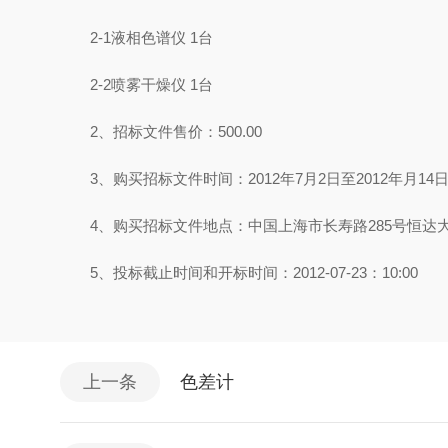
2-1液相色谱仪 1台
2-2喷雾干燥仪 1台
2、招标文件售价：500.00
3、购买招标文件时间：2012年7月2日至2012年月14日，
4、购买招标文件地点：中国上海市长寿路285号恒达大
5、投标截止时间和开标时间：2012-07-23：10:00
上一条
色差计