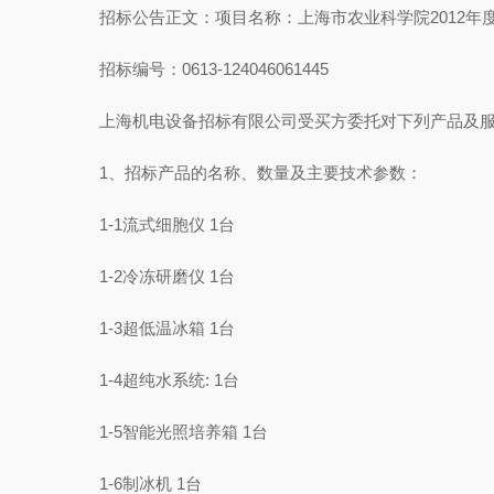
招标公告正文：项目名称：上海市农业科学院2012年
招标编号：0613-124046061445
上海机电设备招标有限公司受买方委托对下列产品及服务
1、招标产品的名称、数量及主要技术参数：
1-1流式细胞仪 1台
1-2冷冻研磨仪 1台
1-3超低温冰箱 1台
1-4超纯水系统: 1台
1-5智能光照培养箱 1台
1-6制冰机 1台