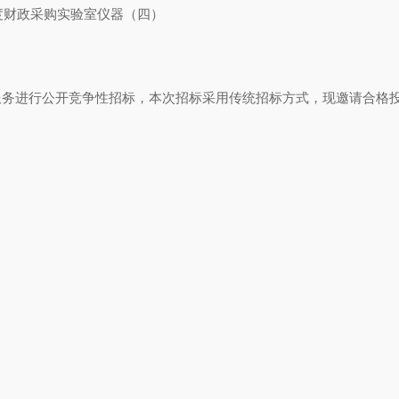
度财政采购实验室仪器（四）
进行公开竞争性招标，本次招标采用传统招标方式，现邀请合格