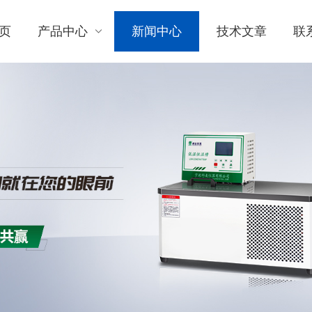
页
产品中心
新闻中心
技术文章
联