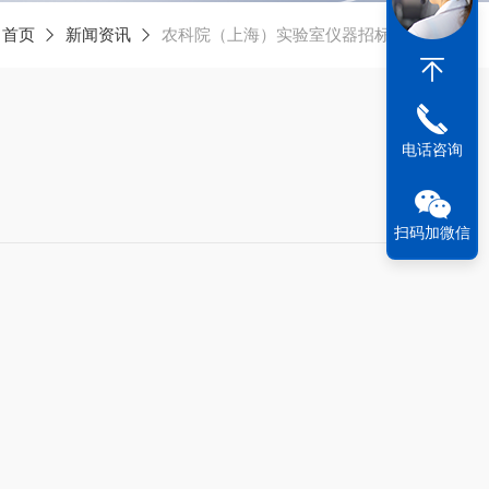
：
首页
新闻资讯
农科院（上海）实验室仪器招标采购
电话咨询
扫码加微信