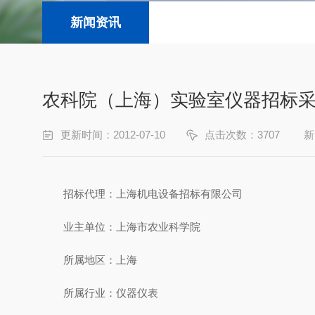
新闻资讯
农科院（上海）实验室仪器招标
更新时间：2012-07-10
点击次数：3707
新
招标代理：上海机电设备招标有限公司
业主单位：上海市农业科学院
所属地区：上海
所属行业：仪器仪表