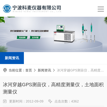
新闻资讯
当前位置：
首页
新闻资讯
冰河穿越GPS测亩仪，高精度测量仪，土地面积测量仪
冰河穿越GPS测亩仪，高精度测量仪，土地面积
测量仪
更新时间：2012-09-09
点击次数：4362