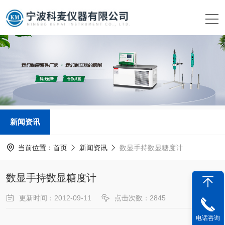
新闻资讯
当前位置：
首页
新闻资讯
数显手持数显糖度计
数显手持数显糖度计
更新时间：2012-09-11
点击次数：2845
新闻来源：
www.kemai17.com
电话咨询