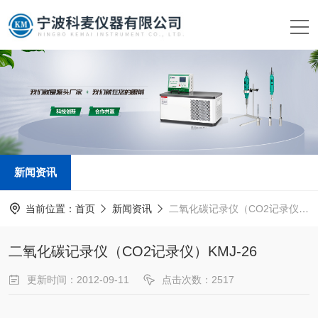
新闻资讯
当前位置：
首页
新闻资讯
二氧化碳记录仪（CO2记录仪）KMJ-26
二氧化碳记录仪（CO2记录仪）KMJ-26
更新时间：2012-09-11
点击次数：2517
新闻来源：
www.kemai17.com