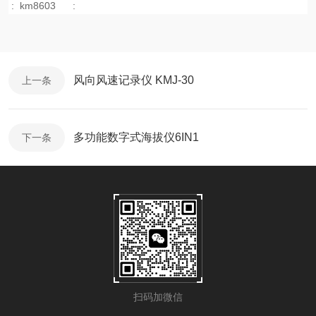
:
km8603
:
风向风速记录仪 KMJ-30
上一条
多功能数字式海拔仪6IN1
下一条
扫码加微信