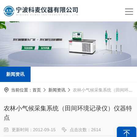
新闻资讯
当前位置：
首页
新闻资讯
农林小气候采集系统（田间环境记录仪）仪器特点
农林小气候采集系统（田间环境记录仪）仪器特
点
更新时间：2012-09-15
点击次数：2614