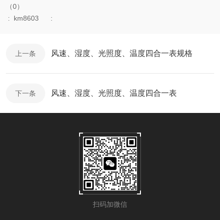
（0）
:
km8603
:
风速、湿度、光照度、温度四合一表规格
上一条
风速、湿度、光照度、温度四合一表
下一条
扫码加微信