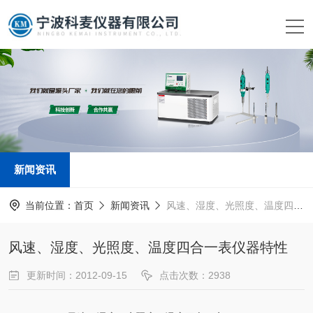
新闻资讯
当前位置：
首页
新闻资讯
风速、湿度、光照度、温度四合一表仪器特性
风速、湿度、光照度、温度四合一表仪器特性
更新时间：2012-09-15
点击次数：2938
新闻来源：
www.kemai17.com