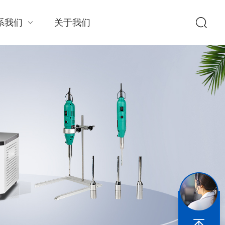
系我们
关于我们