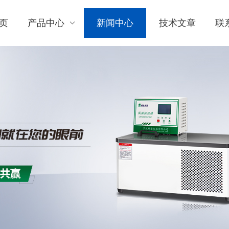
页
产品中心
新闻中心
技术文章
联