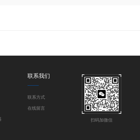
联系我们
联系方式
在线留言
器
扫码加微信