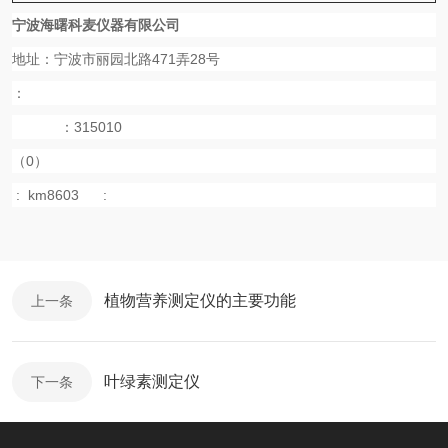
宁波海曙科麦仪器有限公司
地址：宁波市丽园北路471弄28号
：
：315010
（0）
:
km8603
:
植物营养测定仪的主要功能
上一条
叶绿素测定仪
下一条