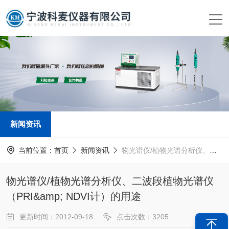
新闻资讯
当前位置：
首页
新闻资讯
物光谱仪/植物光谱分析仪、二波段植物光谱仪（PRI&amp; NDVI计）的用途
物光谱仪/植物光谱分析仪、二波段植物光谱仪
（PRI&amp; NDVI计）的用途
更新时间：2012-09-18
点击次数：3205