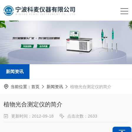
新闻资讯
当前位置：
首页
新闻资讯
植物光合测定仪的简介
植物光合测定仪的简介
更新时间：2012-09-18
点击次数：2633
新闻来源：
www.kemai17.com