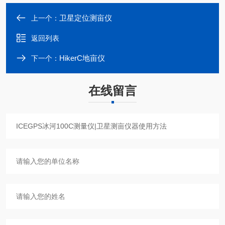
卫星定位测亩仪
上一个：
返回列表
HikerC地亩仪
下一个：
在线留言