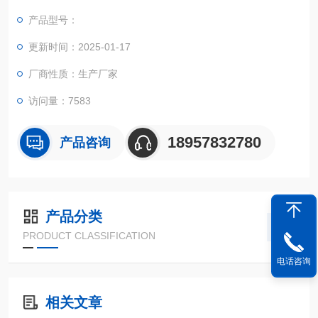
等区域，围绕测量地块走一周，即可算出土地面积及金额等数
产品型号：
据。
更新时间：2025-01-17
厂商性质：生产厂家
访问量：7583
18957832780
产品咨询
产品分类
PRODUCT CLASSIFICATION
电话咨询
相关文章