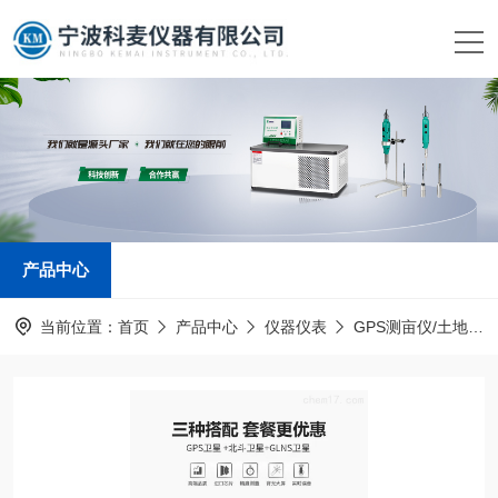
产品中心
当前位置：
首页
产品中心
仪器仪表
GPS测亩仪/土地面积测量仪