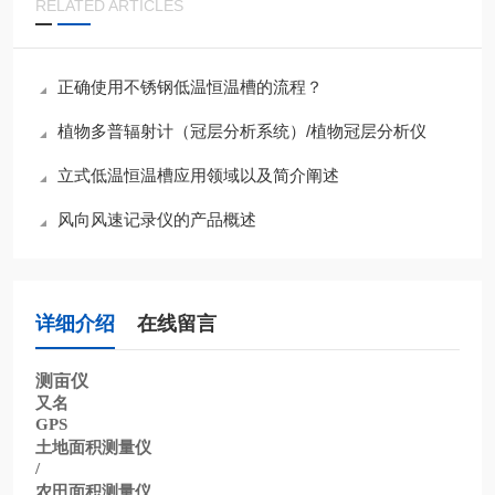
RELATED ARTICLES
正确使用不锈钢低温恒温槽的流程？
植物多普辐射计（冠层分析系统）/植物冠层分析仪
立式低温恒温槽应用领域以及简介阐述
风向风速记录仪的产品概述
详细介绍
在线留言
测亩仪
又名
GPS
土地面积测量仪
/
农田面积测量仪