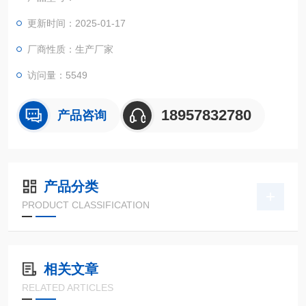
更新时间：2025-01-17
厂商性质：生产厂家
访问量：5549
18957832780
产品咨询
产品分类
PRODUCT CLASSIFICATION
相关文章
RELATED ARTICLES