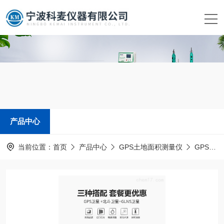
产品中心
当前位置：
首页
产品中心
GPS土地面积测量仪
GPS土地面积测量仪