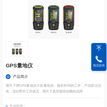
GPS量地仪
电话咨询
产品简介
测天下牌GPS量地仪大容量电池，能长时间的工作，产品防尘抗
表，适合野外工作状态，测天下是您值得信赖的品牌。
产品型号：