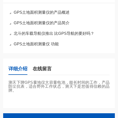
GPS土地面积测量仪的产品概述
GPS土地面积测量仪的产品简介
北斗的车载导航仪推出 比GPS导航的要好吗？
GPS土地面积测量仪 功能
详细介绍
在线留言
测天下牌GPS量地仪大容量电池，能长时间的工作，产品
防尘抗表，适合野外工作状态，测天下是您值得信赖的品
牌。