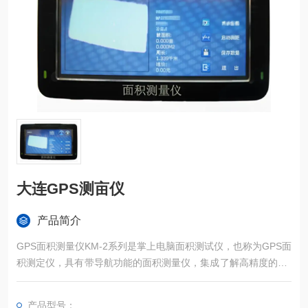
大连GPS测亩仪
产品简介
GPS面积测量仪KM-2系列是掌上电脑面积测试仪，也称为GPS面
积测定仪，具有带导航功能的面积测量仪，集成了解高精度的GP
S定位系统、精确的面积计算方法和智能化的掌上电脑系统，能
实现不规则面积的实时测试和数据智能化处理和储存。
产品型号：