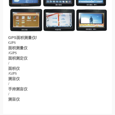
GPS
面积测量仪
/
GPS
面积测量仪
/GPS
面积测定仪
/
面积仪
/GPS
测亩仪
/
手持测亩仪
/
测亩仪