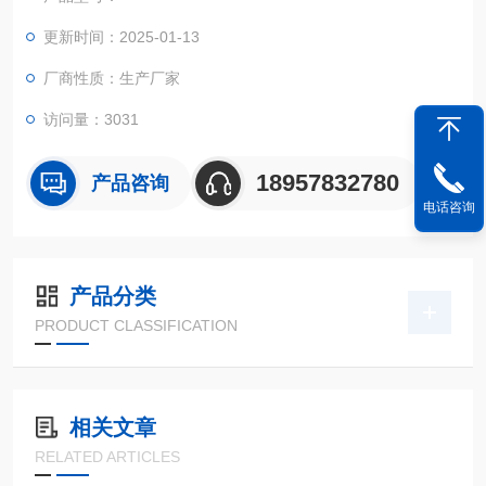
更新时间：2025-01-13
厂商性质：生产厂家
访问量：3031
18957832780
产品咨询
电话咨询
产品分类
PRODUCT CLASSIFICATION
相关文章
RELATED ARTICLES