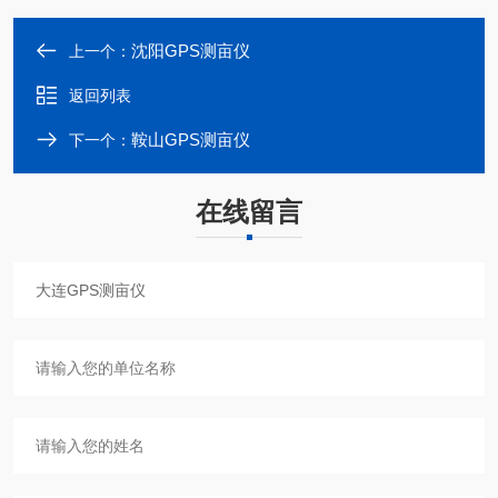
沈阳GPS测亩仪
上一个：
返回列表
鞍山GPS测亩仪
下一个：
在线留言