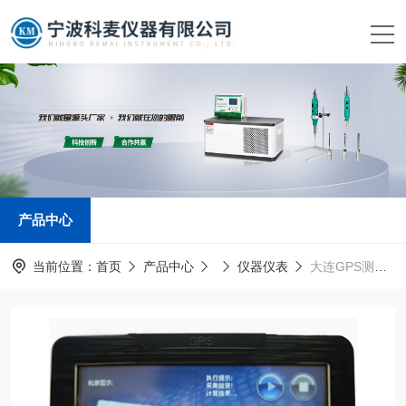
产品中心
当前位置：
首页
产品中心
仪器仪表
大连GPS测亩仪