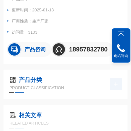
更新时间：2025-01-13
厂商性质：生产厂家
访问量：3103
18957832780
产品咨询
电话咨询
产品分类
PRODUCT CLASSIFICATION
相关文章
RELATED ARTICLES