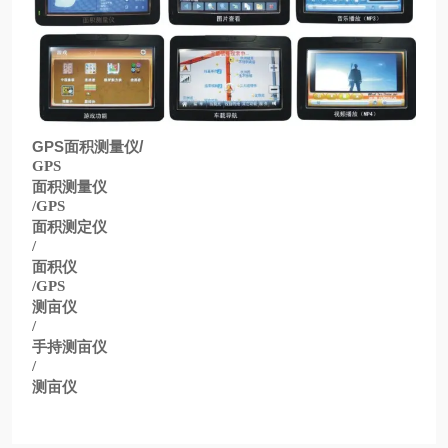
GPS
面积测量仪
/
GPS
面积测量仪
/GPS
面积测定仪
/
面积仪
/GPS
测亩仪
/
手持测亩仪
/
测亩仪