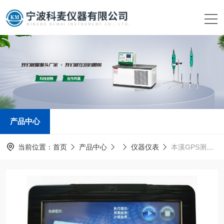
产品中心
当前位置：
首页
产品中心
仪器仪表
本溪GPS测亩仪