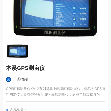
本溪GPS测亩仪
产品简介
GPS面积测量仪KM-2系列是掌上电脑面积测试仪，也称为GPS面
积测定仪，具有带导航功能的面积测量仪，集成了解高精度的GP
S定位系统、精确的面积计算方法和智能化的掌上电脑系统，能
实现不规则面积的实时测试和数据智能化处理和储存。
产品型号：