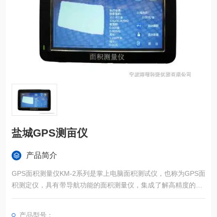
盐城GPS测亩仪
产品简介
GPS面积测量仪KM-2系列是掌上电脑面积测试仪，也称为GPS面
积测定仪，具有带导航功能的面积测量仪，集成了解高精度的GP
S定位系统、精确的面积计算方法和智能化的掌上电脑系统，能
实现不规则面积的实时测试和数据智能化处理和储存。
产品型号：