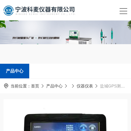
产品中心
当前位置：
首页
产品中心
仪器仪表
盐城GPS测亩仪