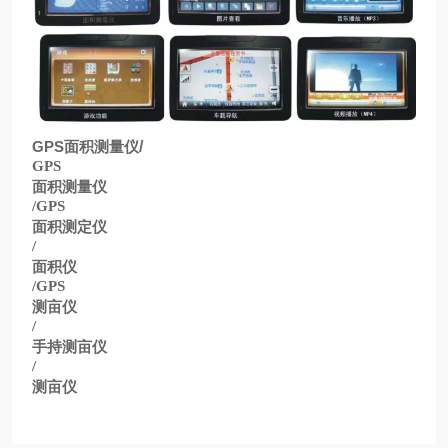
GPS
面积测量仪
/
GPS
面积测量仪
/GPS
面积测定仪
/
面积仪
/GPS
测亩仪
/
手持测亩仪
/
测亩仪