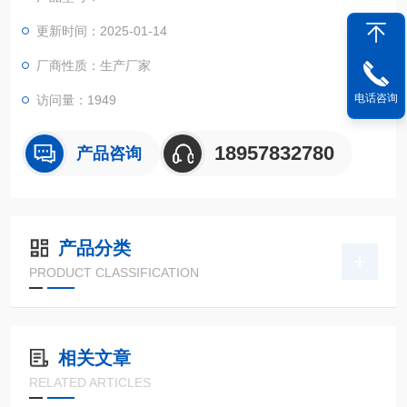
更新时间：2025-01-14
厂商性质：生产厂家
电话咨询
访问量：1949
18957832780
产品咨询
产品分类
PRODUCT CLASSIFICATION
相关文章
RELATED ARTICLES