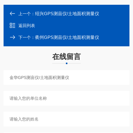
绍兴GPS测亩仪/土地面积测量仪
上一个：
返回列表
衢州GPS测亩仪/土地面积测量仪
下一个：
在线留言