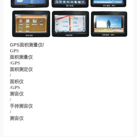
GPS
面积测量仪
/
GPS
面积测量仪
/GPS
面积测定仪
/
面积仪
/GPS
测亩仪
/
手持测亩仪
/
测亩仪