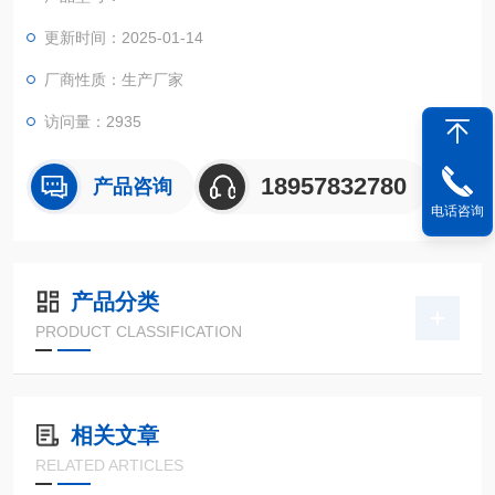
更新时间：2025-01-14
厂商性质：生产厂家
访问量：2935
18957832780
产品咨询
电话咨询
产品分类
PRODUCT CLASSIFICATION
相关文章
RELATED ARTICLES