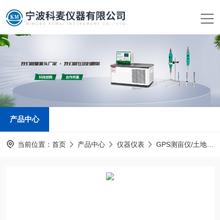
产品中心
当前位置：
首页
产品中心
仪器仪表
GPS测亩仪/土地面积测量仪