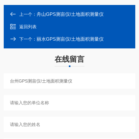
舟山GPS测亩仪/土地面积测量仪
上一个：
返回列表
丽水GPS测亩仪/土地面积测量仪
下一个：
在线留言