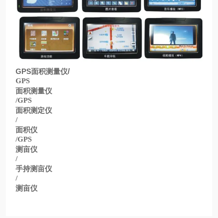
GPS
面积测量仪
/
GPS
面积测量仪
/GPS
面积测定仪
/
面积仪
/GPS
测亩仪
/
手持测亩仪
/
测亩仪