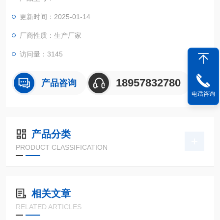
更新时间：2025-01-14
厂商性质：生产厂家
访问量：3145
18957832780
产品咨询
电话咨询
产品分类
PRODUCT CLASSIFICATION
相关文章
RELATED ARTICLES