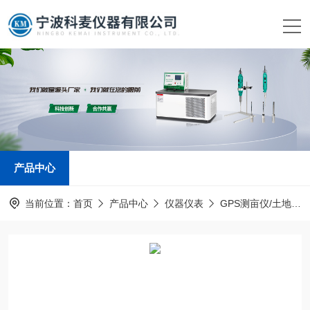
产品中心
当前位置：
首页
产品中心
仪器仪表
GPS测亩仪/土地面积测量仪