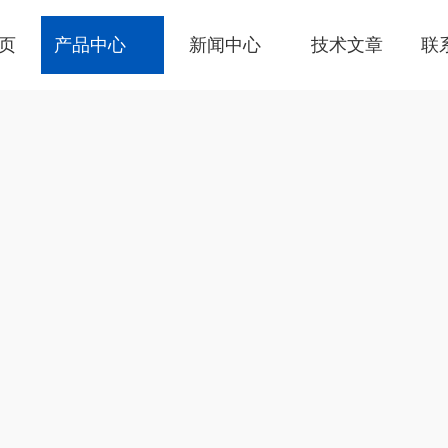
页
产品中心
新闻中心
技术文章
联