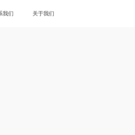
系我们
关于我们