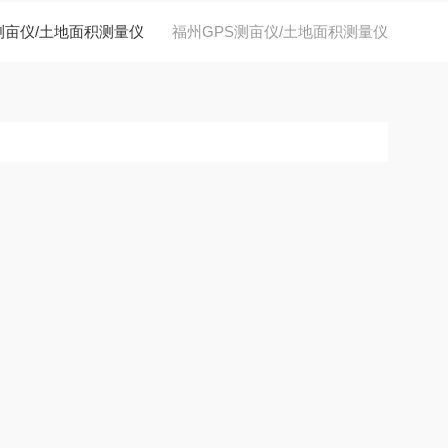
测亩仪/土地面积测量仪
福州GPS测亩仪/土地面积测量仪