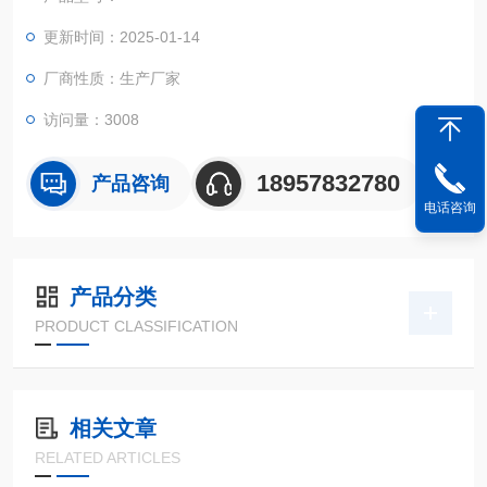
更新时间：2025-01-14
厂商性质：生产厂家
访问量：3008
18957832780
产品咨询
电话咨询
产品分类
PRODUCT CLASSIFICATION
相关文章
RELATED ARTICLES