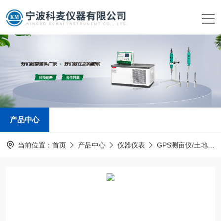
产品中心
当前位置：
首页
产品中心
仪器仪表
GPS测亩仪/土地面积测量仪