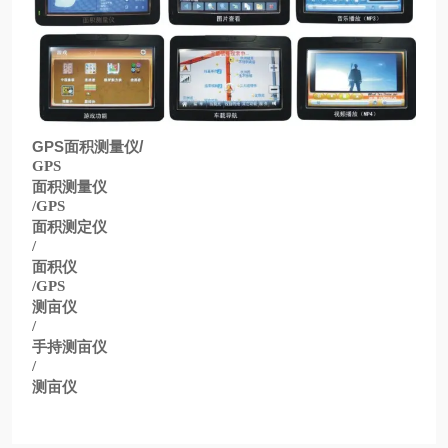
GPS
面积测量仪
/
GPS
面积测量仪
/GPS
面积测定仪
/
面积仪
/GPS
测亩仪
/
手持测亩仪
/
测亩仪