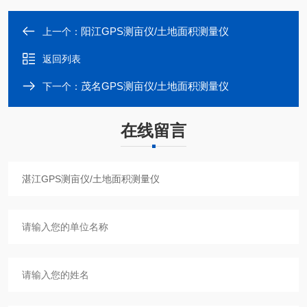
阳江GPS测亩仪/土地面积测量仪
上一个：
返回列表
茂名GPS测亩仪/土地面积测量仪
下一个：
在线留言