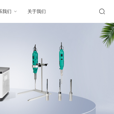
系我们
关于我们