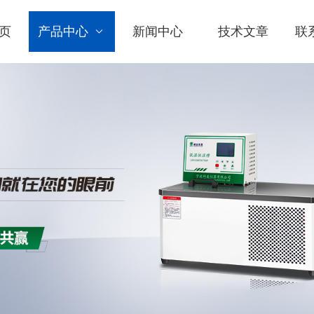
页
产品中心
新闻中心
技术文章
联