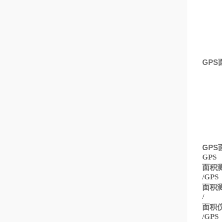
GPS
GPS
GPS
面积
/GPS
面积
/
面积
/GPS