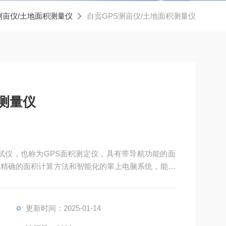
测亩仪/土地面积测量仪
自贡GPS测亩仪/土地面积测量仪
积测量仪
测试仪，也称为GPS面积测定仪，具有带导航功能的面
、精确的面积计算方法和智能化的掌上电脑系统，能实
储存。
更新时间：2025-01-14