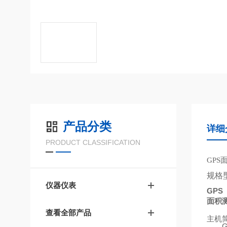
产品分类
详细
PRODUCT CLASSIFICATION
GPS
规格
仪器仪表
GPS
面积
查看全部产品
主机