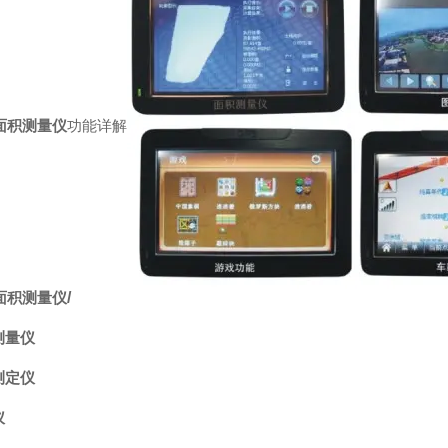
面积测量仪
功能详解
面积测量仪
/
测量仪
测定仪
仪