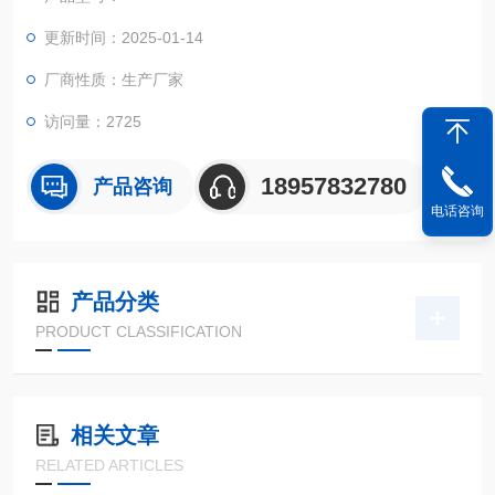
更新时间：2025-01-14
厂商性质：生产厂家
访问量：2725
18957832780
产品咨询
电话咨询
产品分类
PRODUCT CLASSIFICATION
相关文章
RELATED ARTICLES