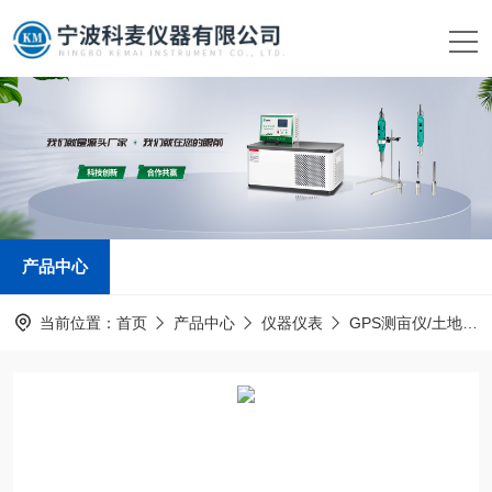
产品中心
当前位置：
首页
产品中心
仪器仪表
GPS测亩仪/土地面积测量仪