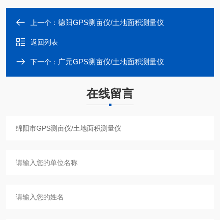
德阳GPS测亩仪/土地面积测量仪
上一个：
返回列表
广元GPS测亩仪/土地面积测量仪
下一个：
在线留言