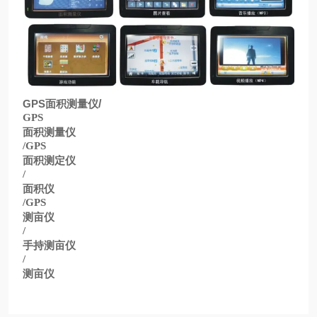
GPS
面积测量仪
/
GPS
面积测量仪
/GPS
面积测定仪
/
面积仪
/GPS
测亩仪
/
手持测亩仪
/
测亩仪