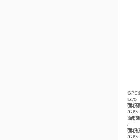
GPS
GPS
面积
/GPS
面积
/
面积
/GPS