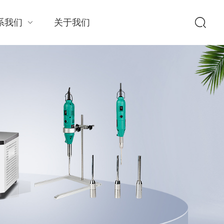
系我们
关于我们