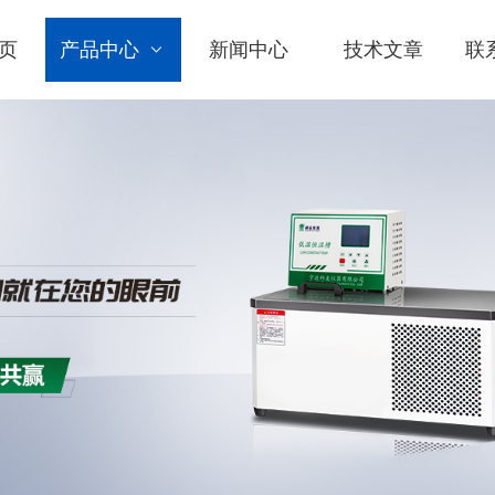
页
产品中心
新闻中心
技术文章
联