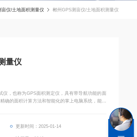
测亩仪/土地面积测量仪
郴州GPS测亩仪/土地面积测量仪
积测量仪
测试仪，也称为GPS面积测定仪，具有带导航功能的面
、精确的面积计算方法和智能化的掌上电脑系统，能实
储存。
更新时间：2025-01-14