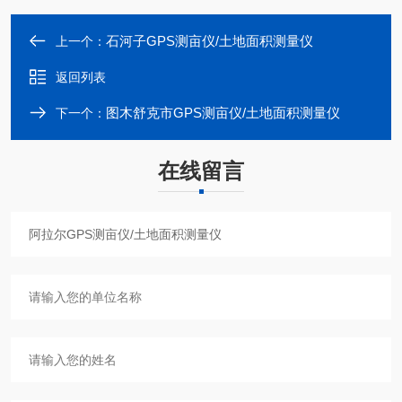
石河子GPS测亩仪/土地面积测量仪
上一个：
返回列表
图木舒克市GPS测亩仪/土地面积测量仪
下一个：
在线留言