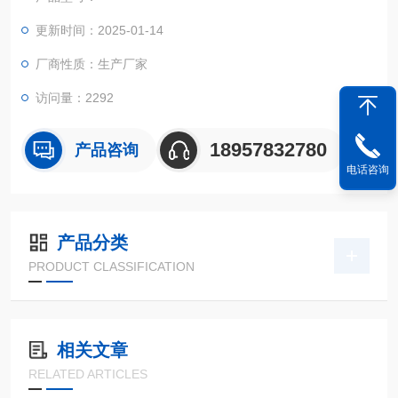
更新时间：2025-01-14
厂商性质：生产厂家
访问量：2292
18957832780
产品咨询
电话咨询
产品分类
PRODUCT CLASSIFICATION
相关文章
RELATED ARTICLES