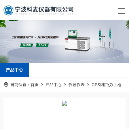
产品中心
当前位置：
首页
产品中心
仪器仪表
GPS测亩仪/土地面积测量仪