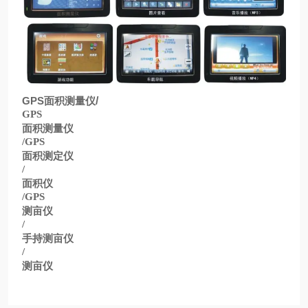
GPS
面积测量仪
/
GPS
面积测量仪
/GPS
面积测定仪
/
面积仪
/GPS
测亩仪
/
手持测亩仪
/
测亩仪