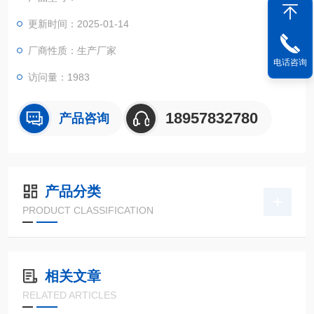
更新时间：2025-01-14
厂商性质：生产厂家
电话咨询
访问量：1983
18957832780
产品咨询
产品分类
PRODUCT CLASSIFICATION
相关文章
RELATED ARTICLES