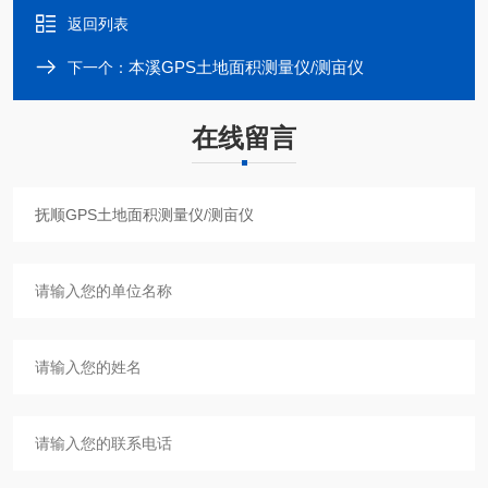
返回列表
本溪GPS土地面积测量仪/测亩仪
下一个：
在线留言