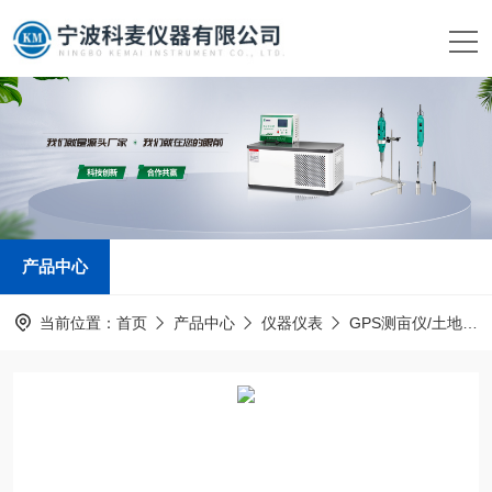
产品中心
当前位置：
首页
产品中心
仪器仪表
GPS测亩仪/土地面积测量仪