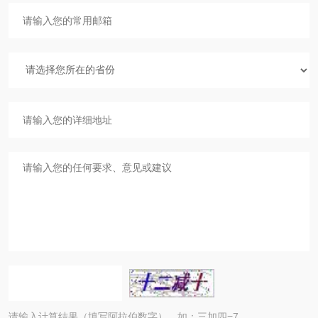
请输入计算结果（填写阿拉伯数字），如：三加四=7