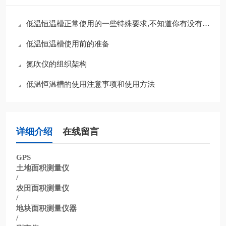
低温恒温槽正常使用的一些特殊要求,不知道你有没有注意到
低温恒温槽使用前的准备
氮吹仪的组织架构
低温恒温槽的使用注意事项和使用方法
详细介绍
在线留言
GPS
土地面积测量仪
/
农田面积测量仪
/
地块面积测量仪器
/