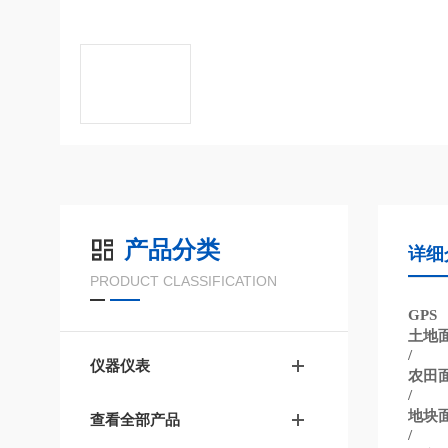
产品分类
详细
PRODUCT CLASSIFICATION
GPS
土地
/
仪器仪表
农田
/
地块
查看全部产品
/