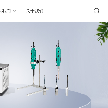
系我们
关于我们