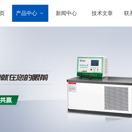
页
产品中心
新闻中心
技术文章
联