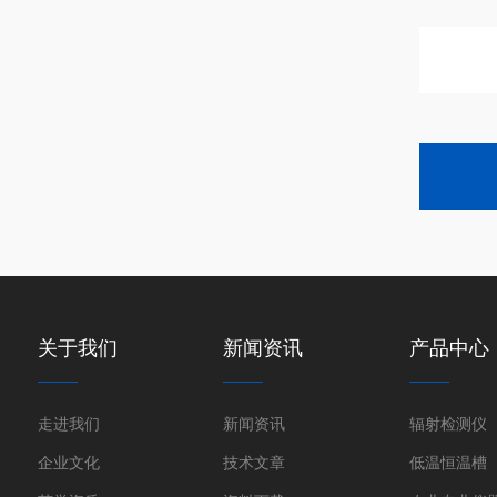
关于我们
新闻资讯
产品中心
走进我们
新闻资讯
辐射检测仪
企业文化
技术文章
低温恒温槽