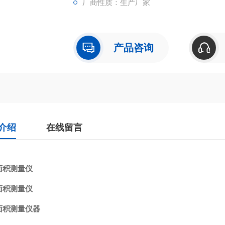
厂商性质：生产厂家
产品咨询
介绍
在线留言
面积测量仪
面积测量仪
面积测量仪器