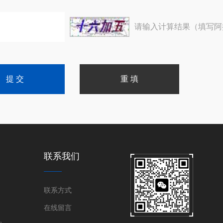
请输入计算结果（填写阿
联系我们
联系方式
在线留言