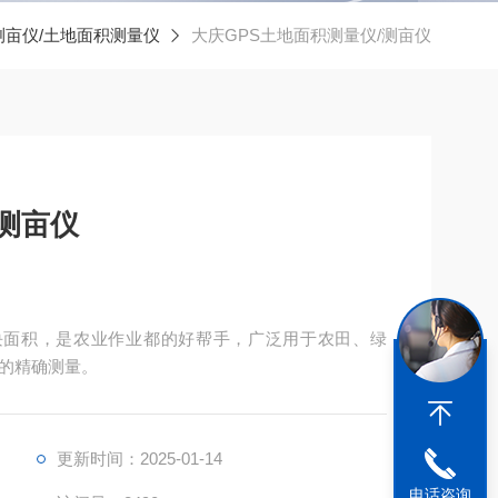
测亩仪/土地面积测量仪
大庆GPS土地面积测量仪/测亩仪
/测亩仪
块面积，是农业作业都的好帮手，广泛用于农田、绿
的精确测量。
更新时间：2025-01-14
电话咨询