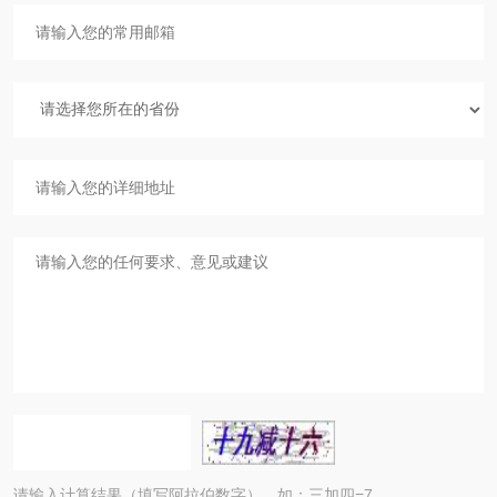
请输入计算结果（填写阿拉伯数字），如：三加四=7