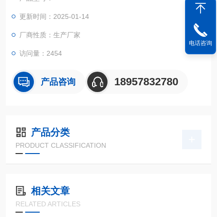
更新时间：2025-01-14
厂商性质：生产厂家
电话咨询
访问量：2454
18957832780
产品咨询
产品分类
PRODUCT CLASSIFICATION
相关文章
RELATED ARTICLES