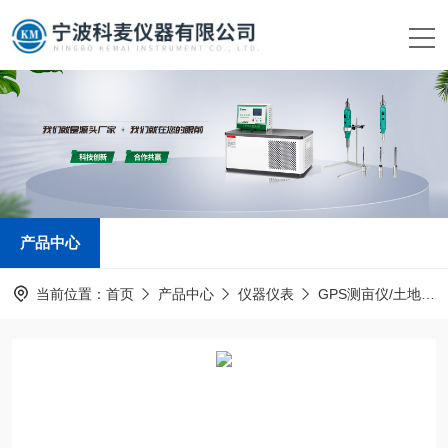
产品中心
当前位置：
首页
产品中心
仪器仪表
GPS测亩仪/土地面积测量仪