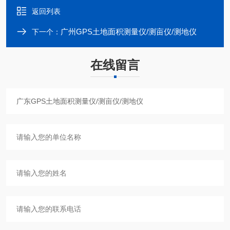
返回列表
广州GPS土地面积测量仪/测亩仪/测地仪
下一个：
在线留言