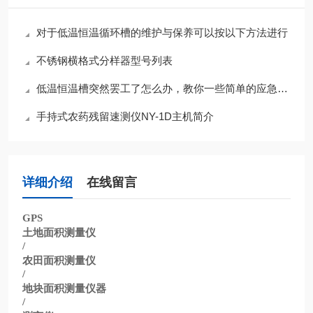
对于低温恒温循环槽的维护与保养可以按以下方法进行
不锈钢横格式分样器型号列表
低温恒温槽突然罢工了怎么办，教你一些简单的应急小知识
手持式农药残留速测仪NY-1D主机简介
详细介绍
在线留言
GPS
土地面积测量仪
/
农田面积测量仪
/
地块面积测量仪器
/