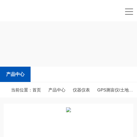
产品中心
当前位置：
首页
产品中心
仪器仪表
GPS测亩仪/土地面积测量仪