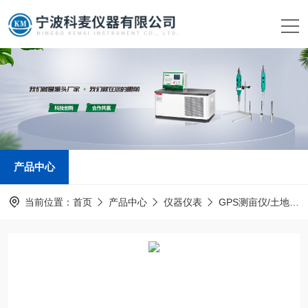
产品中心
当前位置：
首页
产品中心
仪器仪表
GPS测亩仪/土地面积测量仪