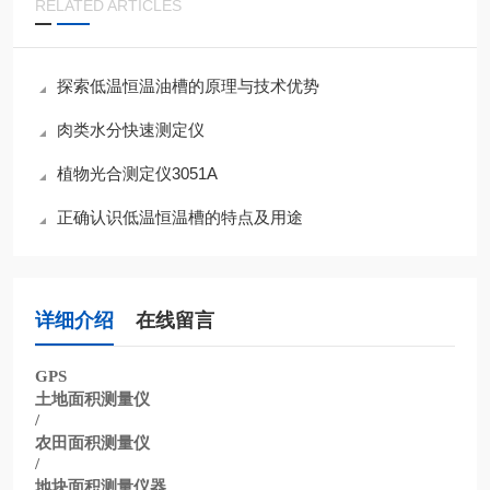
RELATED ARTICLES
探索低温恒温油槽的原理与技术优势
肉类水分快速测定仪
植物光合测定仪3051A
正确认识低温恒温槽的特点及用途
详细介绍
在线留言
GPS
土地面积测量仪
/
农田面积测量仪
/
地块面积测量仪器