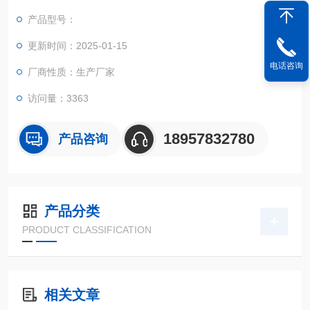
产品型号：
更新时间：2025-01-15
电话咨询
厂商性质：生产厂家
访问量：3363
18957832780
产品咨询
产品分类
PRODUCT CLASSIFICATION
相关文章