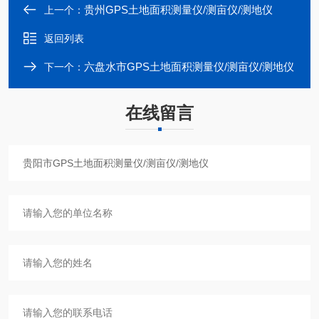
贵州GPS土地面积测量仪/测亩仪/测地仪
上一个：
返回列表
六盘水市GPS土地面积测量仪/测亩仪/测地仪
下一个：
在线留言