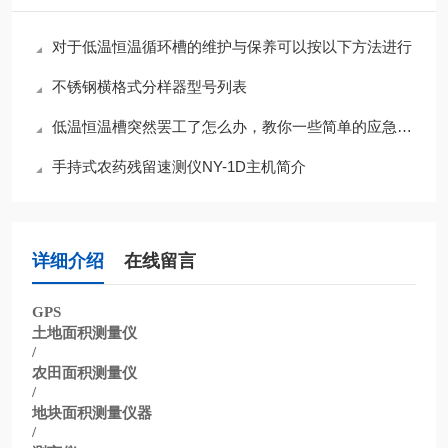
对于低温恒温循环槽的维护与保养可以按以下方法进行
不锈钢横格式分样器型号列表
低温恒温槽突然罢工了怎么办，教你一些简单的应急小知识
手持式农药残留速测仪NY-1D主机简介
详细介绍
在线留言
GPS
土地面积测量仪
/
农田面积测量仪
/
地块面积测量仪器
/