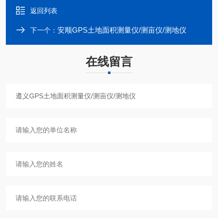
返回列表
安顺GPS土地面积测量仪/测亩仪/测地仪
下一个：
在线留言