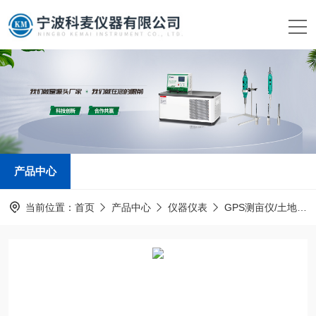
产品中心
当前位置：
首页
产品中心
仪器仪表
GPS测亩仪/土地面积测量仪