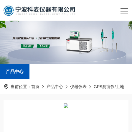
产品中心
当前位置：
首页
产品中心
仪器仪表
GPS测亩仪/土地面积测量仪