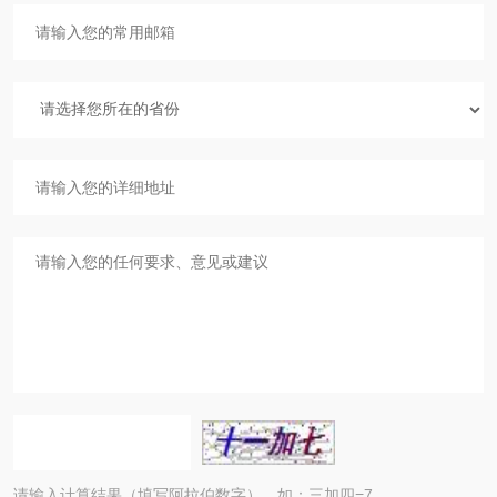
请输入计算结果（填写阿拉伯数字），如：三加四=7