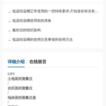
低温恒温槽正常使用的一些特殊要求,不知道你有没有注意到
低温恒温槽使用前的准备
氮吹仪的组织架构
低温恒温槽的使用注意事项和使用方法
详细介绍
在线留言
GPS
土地面积测量仪
/
农田面积测量仪
/
地块面积测量仪器
/