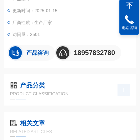
更新时间：2025-01-15
厂商性质：生产厂家
电话咨询
访问量：2501
18957832780
产品咨询
产品分类
PRODUCT CLASSIFICATION
相关文章
RELATED ARTICLES