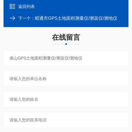
返回列表
昭通市GPS土地面积测量仪/测亩仪/测地仪
下一个：
在线留言