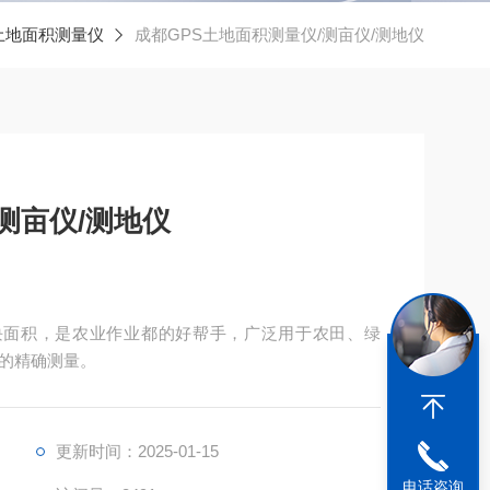
/土地面积测量仪
成都GPS土地面积测量仪/测亩仪/测地仪
测亩仪/测地仪
块面积，是农业作业都的好帮手，广泛用于农田、绿
的精确测量。
更新时间：2025-01-15
电话咨询