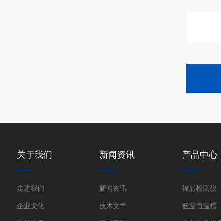
关于我们
新闻资讯
产品中心
走进我们
新闻资讯
辐射检测仪
企业文化
技术文章
低温恒温槽