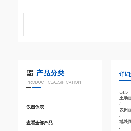
产品分类
详细
PRODUCT CLASSIFICATION
GPS
土地
/
仪器仪表
农田
/
地块
查看全部产品
/