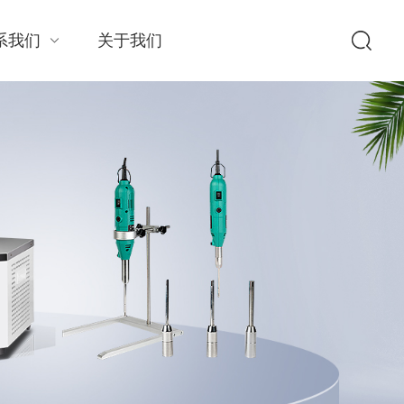
系我们
关于我们