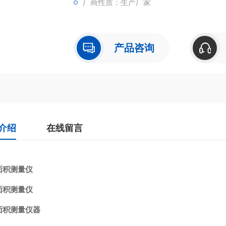
厂商性质：生产厂家
产品咨询
介绍
在线留言
面积测量仪
面积测量仪
面积测量仪器