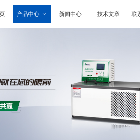
页
产品中心
新闻中心
技术文章
联