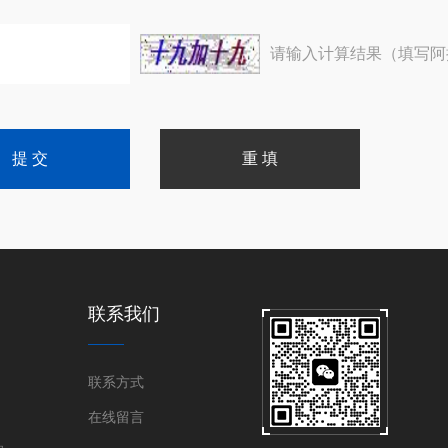
请输入计算结果（填写阿
联系我们
联系方式
在线留言