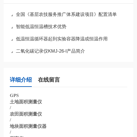
全国《基层农技服务推广体系建设项目》配置清单
智能低温恒温槽技术优势
低温恒温循环器起到实验容器降温或恒温作用
二氧化碳记录仪KMJ-26-I产品简介
详细介绍
在线留言
GPS
土地面积测量仪
/
农田面积测量仪
/
地块面积测量仪器
/