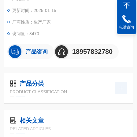
更新时间：2025-01-15
厂商性质：生产厂家
电话咨询
访问量：3470
18957832780
产品咨询
产品分类
PRODUCT CLASSIFICATION
相关文章
RELATED ARTICLES