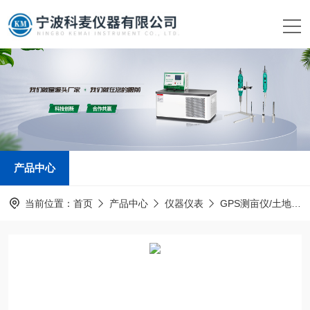
产品中心
当前位置：
首页
产品中心
仪器仪表
GPS测亩仪/土地面积测量仪