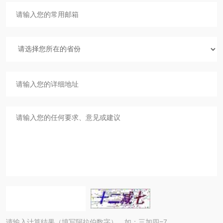
请输入计算结果（填写阿拉伯数字），如：三加四=7