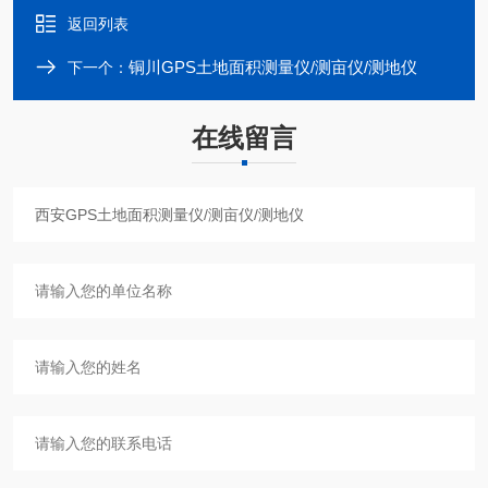
返回列表
铜川GPS土地面积测量仪/测亩仪/测地仪
下一个：
在线留言