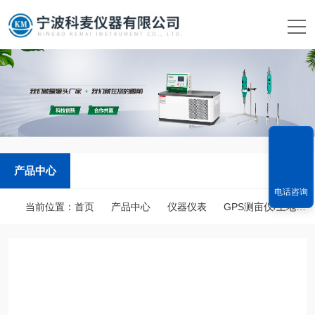
产品中心
电话咨询
当前位置：
首页
产品中心
仪器仪表
GPS测亩仪/土地面积测量仪