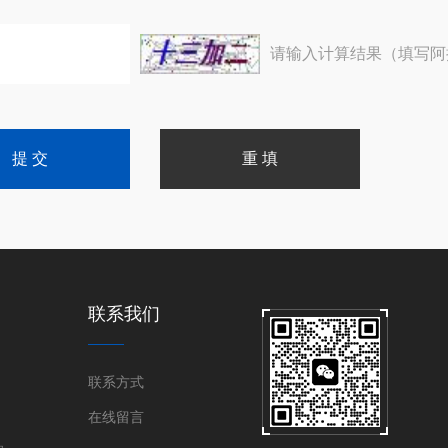
请输入计算结果（填写阿
联系我们
联系方式
在线留言