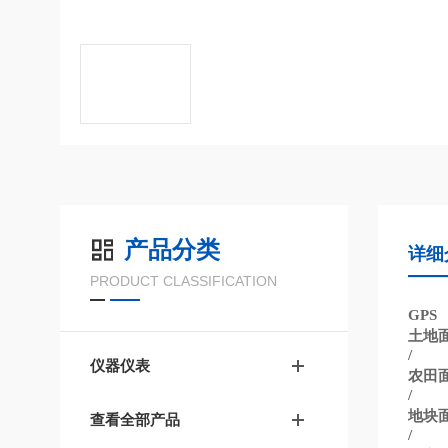
产品分类
详细
PRODUCT CLASSIFICATION
GPS
土地
/
仪器仪表
农田
/
地块
查看全部产品
/