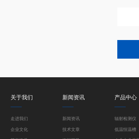
关于我们
新闻资讯
产品中心
走进我们
新闻资讯
辐射检测仪
企业文化
技术文章
低温恒温槽