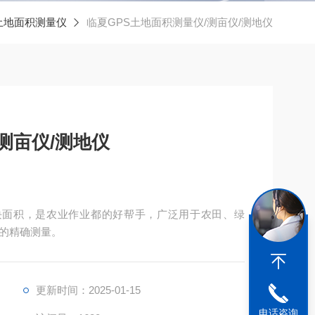
/土地面积测量仪
临夏GPS土地面积测量仪/测亩仪/测地仪
测亩仪/测地仪
块面积，是农业作业都的好帮手，广泛用于农田、绿
的精确测量。
更新时间：2025-01-15
电话咨询