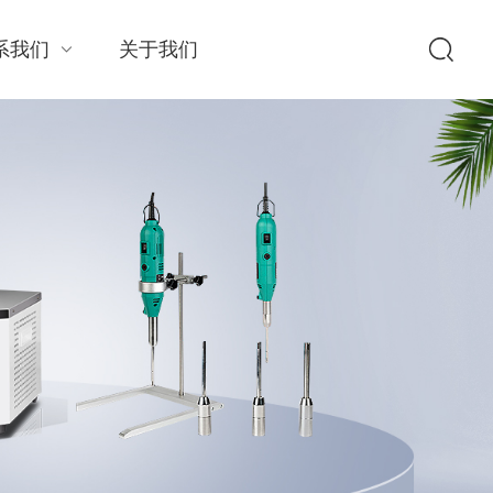
系我们
关于我们