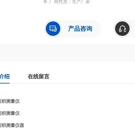
厂商性质：生产厂家
产品咨询
介绍
在线留言
面积测量仪
面积测量仪
面积测量仪器