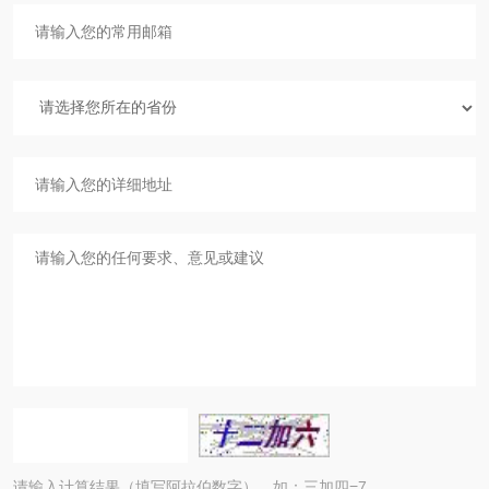
请输入计算结果（填写阿拉伯数字），如：三加四=7