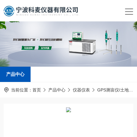
产品中心
当前位置：
首页
产品中心
仪器仪表
GPS测亩仪/土地面积测量仪