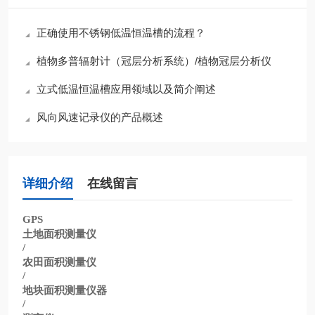
正确使用不锈钢低温恒温槽的流程？
植物多普辐射计（冠层分析系统）/植物冠层分析仪
立式低温恒温槽应用领域以及简介阐述
风向风速记录仪的产品概述
详细介绍
在线留言
GPS
土地面积测量仪
/
农田面积测量仪
/
地块面积测量仪器
/