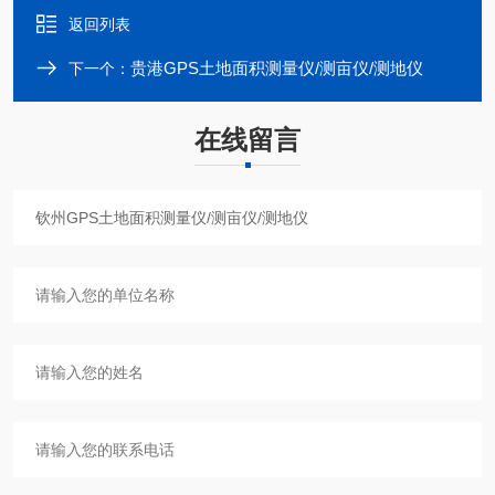
返回列表
贵港GPS土地面积测量仪/测亩仪/测地仪
下一个：
在线留言