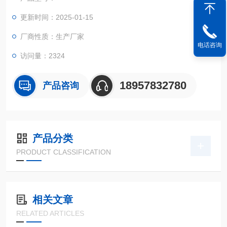
更新时间：2025-01-15
厂商性质：生产厂家
电话咨询
访问量：2324
18957832780
产品咨询
产品分类
PRODUCT CLASSIFICATION
相关文章
RELATED ARTICLES