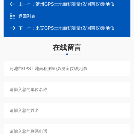
贺州GPS土地面积测量仪/测亩仪/测地仪
上一个：
返回列表
来宾GPS土地面积测量仪/测亩仪/测地仪
下一个：
在线留言