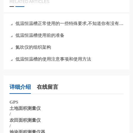
RELATED ARTICLES
低温恒温槽正常使用的一些特殊要求,不知道你有没有注意到
低温恒温槽使用前的准备
氮吹仪的组织架构
低温恒温槽的使用注意事项和使用方法
详细介绍
在线留言
GPS
土地面积测量仪
/
农田面积测量仪
/
地块面积测量仪器