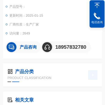
产品型号：
更新时间：2025-01-15
电话咨询
厂商性质：生产厂家
访问量：2649
18957832780
产品咨询
产品分类
PRODUCT CLASSIFICATION
相关文章