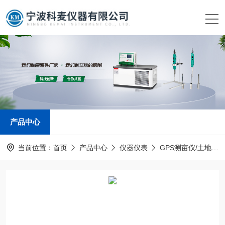
产品中心
当前位置：
首页
产品中心
仪器仪表
GPS测亩仪/土地面积测量仪