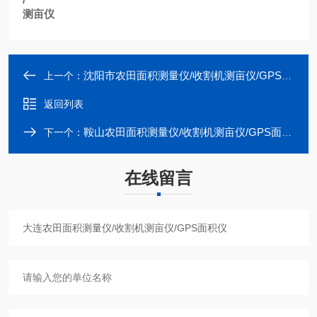
测亩仪
沈阳市农田面积测量仪/收割机测亩仪/GPS面积仪
上一个：
返回列表
鞍山农田面积测量仪/收割机测亩仪/GPS面积仪
下一个：
在线留言