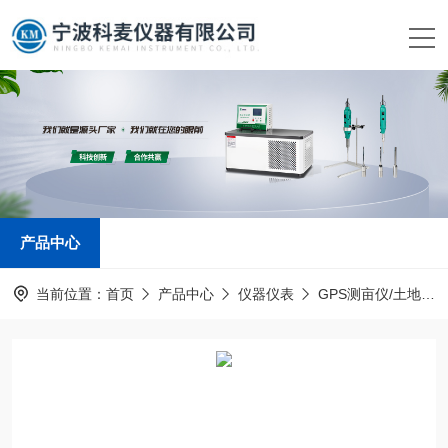
产品中心
当前位置：
首页
产品中心
仪器仪表
GPS测亩仪/土地面积测量仪