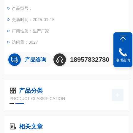
实现不规则面积的实时测试和数据智能化处理和储存。
产品型号：
更新时间：2025-01-15
厂商性质：生产厂家
访问量：3027
18957832780
产品咨询
电话咨询
产品分类
PRODUCT CLASSIFICATION
相关文章