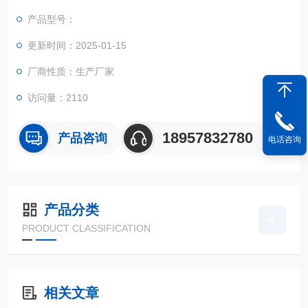
实现不规则面积的实时测试和数据智能化处理和储存。
产品型号：
更新时间：2025-01-15
厂商性质：生产厂家
访问量：2110
18957832780
产品咨询
电话咨询
产品分类
PRODUCT CLASSIFICATION
相关文章