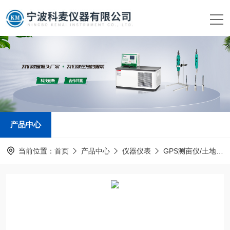
产品中心
当前位置：
首页
产品中心
仪器仪表
GPS测亩仪/土地面积测量仪