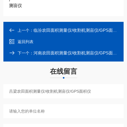
测亩仪
临汾农田面积测量仪/收割机测亩仪/GPS面积仪
上一个：
返回列表
河南农田面积测量仪/收割机测亩仪/GPS面积仪
下一个：
在线留言