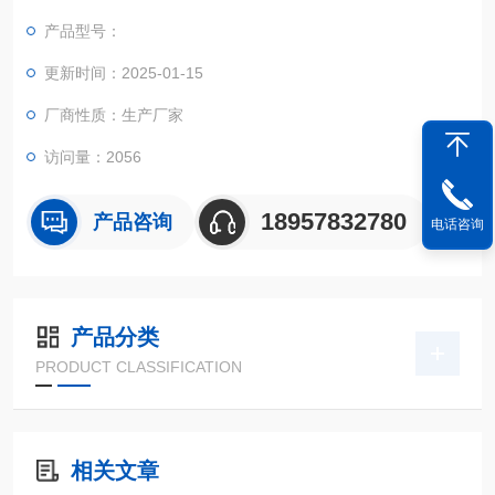
实现不规则面积的实时测试和数据智能化处理和储存。
产品型号：
更新时间：2025-01-15
厂商性质：生产厂家
访问量：2056
18957832780
产品咨询
电话咨询
产品分类
PRODUCT CLASSIFICATION
相关文章