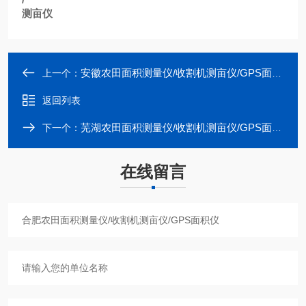
测亩仪
安徽农田面积测量仪/收割机测亩仪/GPS面积仪
上一个：
返回列表
芜湖农田面积测量仪/收割机测亩仪/GPS面积仪
下一个：
在线留言