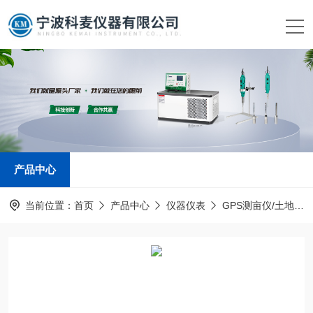
产品中心
当前位置：
首页
产品中心
仪器仪表
GPS测亩仪/土地面积测量仪