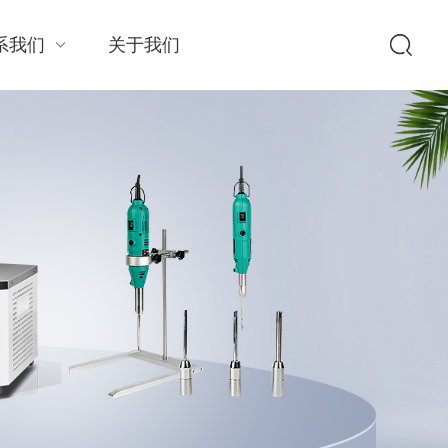
系我们
关于我们