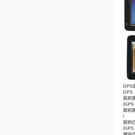
GPS
GPS
面积
/GPS
面积
/
面积
/GPS
测亩