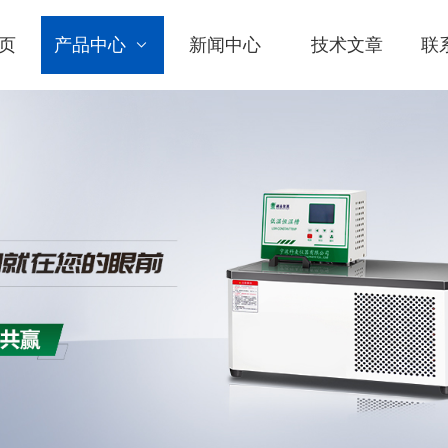
页
产品中心
新闻中心
技术文章
联