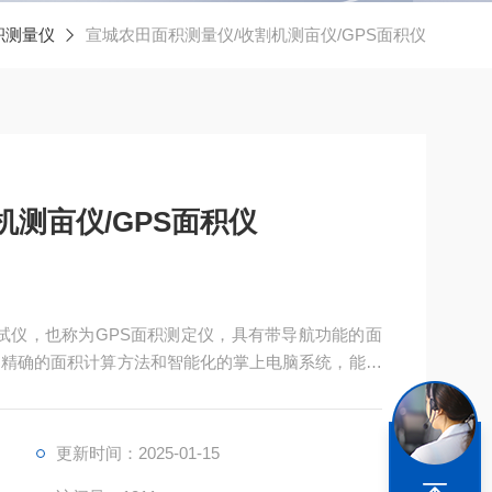
积测量仪
宣城农田面积测量仪/收割机测亩仪/GPS面积仪
机测亩仪/GPS面积仪
测试仪，也称为GPS面积测定仪，具有带导航功能的面
、精确的面积计算方法和智能化的掌上电脑系统，能实
储存。
更新时间：2025-01-15