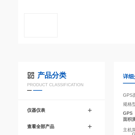
产品分类
详细
PRODUCT CLASSIFICATION
GPS
规格
仪器仪表
GPS
面积
查看全部产品
主机