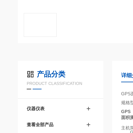
产品分类
详细
PRODUCT CLASSIFICATION
GPS
规格
仪器仪表
GPS
面积
查看全部产品
主机