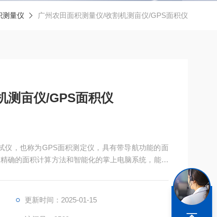
积测量仪
广州农田面积测量仪/收割机测亩仪/GPS面积仪
机测亩仪/GPS面积仪
测试仪，也称为GPS面积测定仪，具有带导航功能的面
、精确的面积计算方法和智能化的掌上电脑系统，能实
储存。
更新时间：2025-01-15