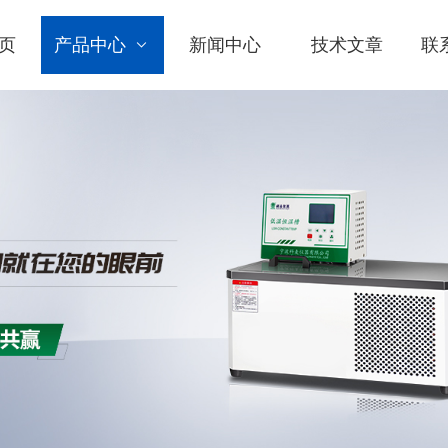
页
产品中心
新闻中心
技术文章
联