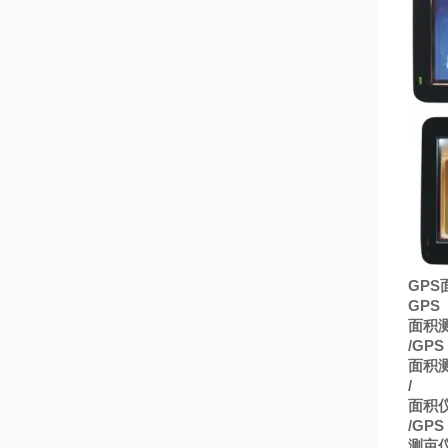
GPS
GPS
面积
/GPS
面积
/
面积
/GPS
测亩