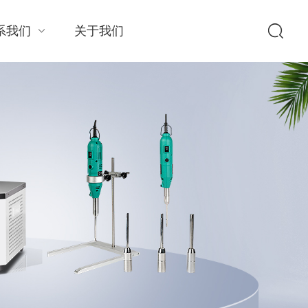
系我们
关于我们