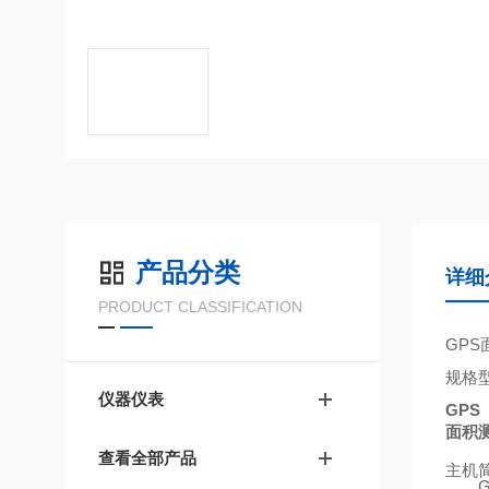
产品分类
详细
PRODUCT CLASSIFICATION
GPS
规格
仪器仪表
GPS
面积
查看全部产品
主机