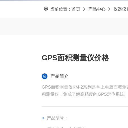
当前位置：
首页
产品中心
仪器仪
GPS面积测量仪价格
产品简介
GPS面积测量仪KM-2系列是掌上电脑面积
积测量仪，集成了解高精度的GPS定位系统
现不规则面积的实时测试和数据智能化处理和
产品型号：