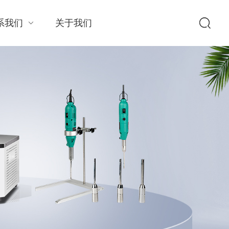
系我们
关于我们