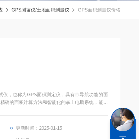
表
GPS测亩仪/土地面积测量仪
GPS面积测量仪价格
测试仪，也称为GPS面积测定仪，具有带导航功能的面
、精确的面积计算方法和智能化的掌上电脑系统，能实
储存。
更新时间：2025-01-15