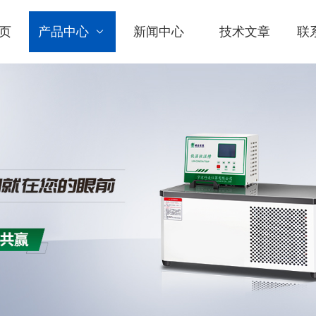
页
产品中心
新闻中心
技术文章
联