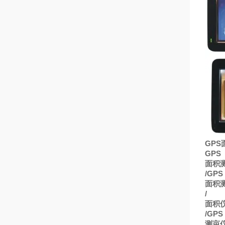
GPS
GPS
面积
/GPS
面积
/
面积
/GPS
测亩