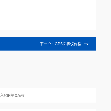
下一个：
GPS面积仪价格